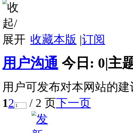
收藏本版
|
订阅
用户沟通
今日:
0
|
主题
用户可发布对本网站的建
1
2
/ 2 页
下一页