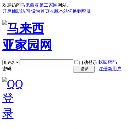
欢迎访问
马来西亚第二家园
网站。
开启辅助访问
设为首页
收藏本站
切换到窄版
找回密码
自动登录
密码
注册新用户
登录