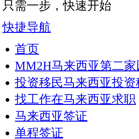
只需一步，快速开始
快捷导航
首页
MM2H
马来西亚第二家
投资移民
马来西亚投资
找工作
在马来西亚求职
马来西亚签证
单程签证