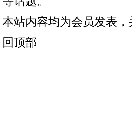
等话题。
本站内容均为会员发表，
回顶部