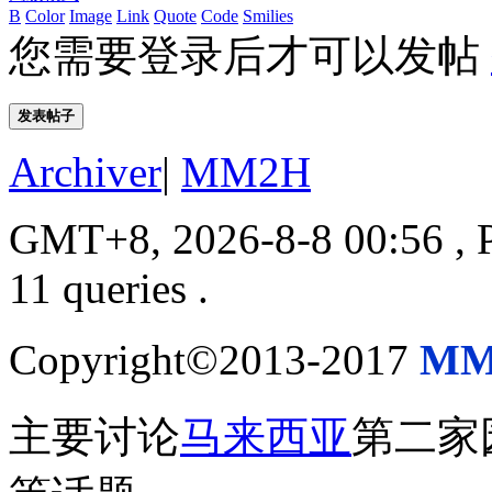
B
Color
Image
Link
Quote
Code
Smilies
您需要登录后才可以发帖
发表帖子
Archiver
|
MM2H
GMT+8, 2026-8-8 00:56
, 
11 queries .
Copyright©2013-2017
MM
主要讨论
马来西亚
第二家