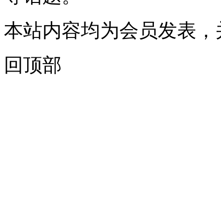
本站内容均为会员发表，
回顶部