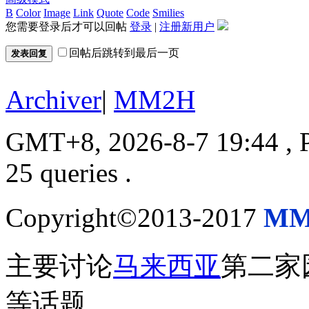
B
Color
Image
Link
Quote
Code
Smilies
您需要登录后才可以回帖
登录
|
注册新用户
回帖后跳转到最后一页
发表回复
Archiver
|
MM2H
GMT+8, 2026-8-7 19:44
, 
25 queries .
Copyright©2013-2017
MM
主要讨论
马来西亚
第二家
等话题。