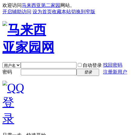
欢迎访问
马来西亚第二家园
网站。
开启辅助访问
设为首页
收藏本站
切换到窄版
找回密码
自动登录
密码
注册新用户
登录