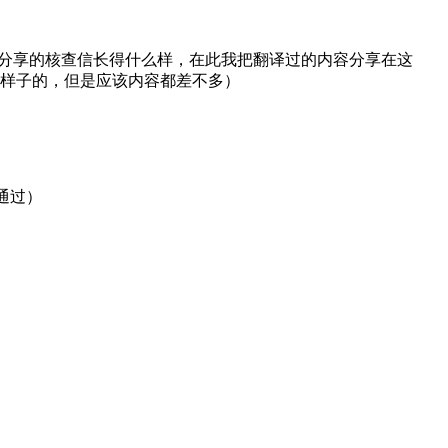
友分享的核查信长得什么样，在此我把翻译过的内容分享在这
样子的，但是应该内容都差不多）
不通过）