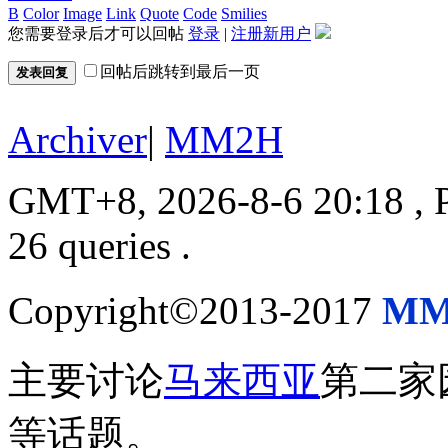
B
Color
Image
Link
Quote
Code
Smilies
您需要登录后才可以回帖
登录
|
注册新用户
回帖后跳转到最后一页
发表回复
Archiver
|
MM2H
GMT+8, 2026-8-6 20:18
, 
26 queries .
Copyright©2013-2017
MM
主要讨论
马来西亚
第二家
等话题。