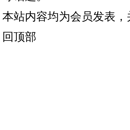
本站内容均为会员发表，
回顶部