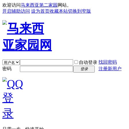
欢迎访问
马来西亚第二家园
网站。
开启辅助访问
设为首页
收藏本站
切换到窄版
找回密码
自动登录
密码
注册新用户
登录