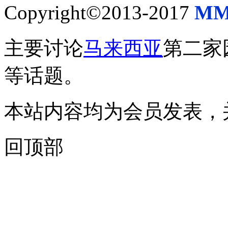
Copyright©2013-2017
MM
主要讨论
马来西亚
第二家
等话题。
本站内容均为会员发表，
回顶部